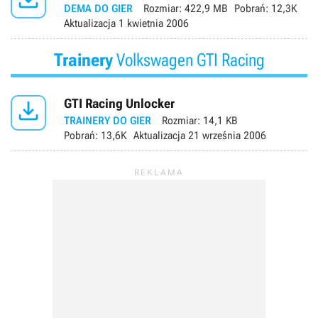
DEMA DO GIER
Rozmiar:
422,9 MB
Pobrań:
12,3K
Aktualizacja
1 kwietnia 2006
Trainery
Volkswagen GTI Racing

GTI Racing Unlocker
TRAINERY DO GIER
Rozmiar:
14,1 KB
Pobrań:
13,6K
Aktualizacja
21 września 2006