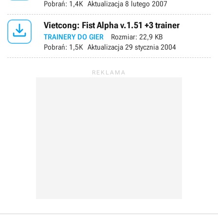
Pobrań:
1,4K
Aktualizacja
8 lutego 2007

Vietcong: Fist Alpha v.1.51 +3 trainer
TRAINERY DO GIER
Rozmiar:
22,9 KB
Pobrań:
1,5K
Aktualizacja
29 stycznia 2004