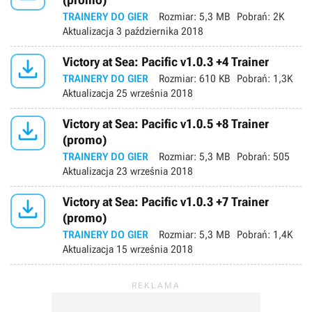
TRAINERY DO GIER
Rozmiar:
5,3 MB
Pobrań:
2K
Aktualizacja
3 października 2018

Victory at Sea: Pacific v1.0.3 +4 Trainer
TRAINERY DO GIER
Rozmiar:
610 KB
Pobrań:
1,3K
Aktualizacja
25 września 2018

Victory at Sea: Pacific v1.0.5 +8 Trainer
(promo)
TRAINERY DO GIER
Rozmiar:
5,3 MB
Pobrań:
505
Aktualizacja
23 września 2018

Victory at Sea: Pacific v1.0.3 +7 Trainer
(promo)
TRAINERY DO GIER
Rozmiar:
5,3 MB
Pobrań:
1,4K
Aktualizacja
15 września 2018