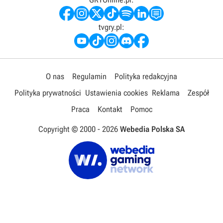
tvgry.pl:
O nas
Regulamin
Polityka redakcyjna
Polityka prywatności
Ustawienia cookies
Reklama
Zespół
Praca
Kontakt
Pomoc
Copyright © 2000 -
2026
Webedia Polska SA