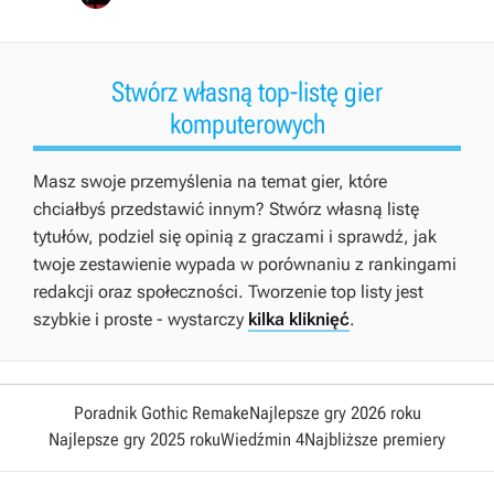
Stwórz własną top-listę gier
komputerowych
Masz swoje przemyślenia na temat gier, które
chciałbyś przedstawić innym? Stwórz własną listę
tytułów, podziel się opinią z graczami i sprawdź, jak
twoje zestawienie wypada w porównaniu z rankingami
redakcji oraz społeczności. Tworzenie top listy jest
szybkie i proste - wystarczy
kilka kliknięć
.
Poradnik Gothic Remake
Najlepsze gry 2026 roku
Najlepsze gry 2025 roku
Wiedźmin 4
Najbliższe premiery