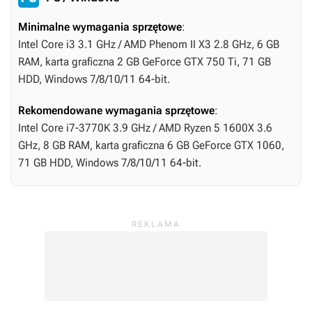
Minimalne wymagania sprzętowe
:
Intel Core i3 3.1 GHz / AMD Phenom II X3 2.8 GHz, 6 GB
RAM, karta graficzna 2 GB GeForce GTX 750 Ti, 71 GB
HDD, Windows 7/8/10/11 64-bit.
Rekomendowane wymagania sprzętowe
:
Intel Core i7-3770K 3.9 GHz / AMD Ryzen 5 1600X 3.6
GHz, 8 GB RAM, karta graficzna 6 GB GeForce GTX 1060,
71 GB HDD, Windows 7/8/10/11 64-bit.