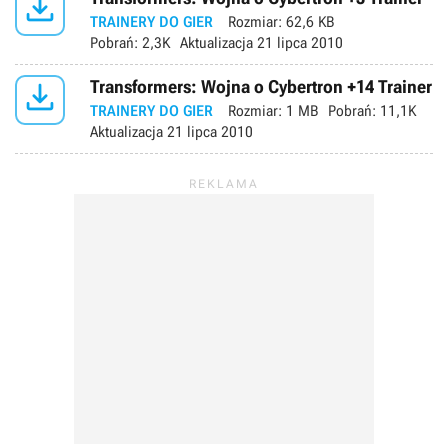

TRAINERY DO GIER
Rozmiar:
62,6 KB
Pobrań:
2,3K
Aktualizacja
21 lipca 2010

Transformers: Wojna o Cybertron +14 Trainer
TRAINERY DO GIER
Rozmiar:
1 MB
Pobrań:
11,1K
Aktualizacja
21 lipca 2010