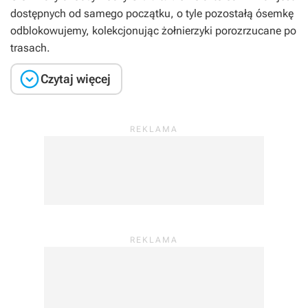
dostępnych od samego początku, o tyle pozostałą ósemkę
odblokowujemy, kolekcjonując żołnierzyki porozrzucane po
trasach.

Czytaj więcej