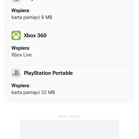
Wspiera
:
karta pamięci 8 MB
Xbox 360
Wspiera
:
Xbox Live
PlayStation Portable
Wspiera
:
karta pamięci 32 MB