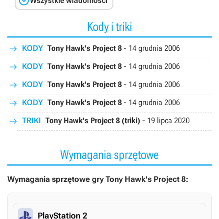

Wszystkie wiadomości
Kody i triki
KODY
Tony Hawk's Project 8
-
14 grudnia 2006
KODY
Tony Hawk's Project 8
-
14 grudnia 2006
KODY
Tony Hawk's Project 8
-
14 grudnia 2006
KODY
Tony Hawk's Project 8
-
14 grudnia 2006
TRIKI
Tony Hawk's Project 8 (triki)
-
19 lipca 2020
Wymagania sprzętowe
Wymagania sprzętowe gry Tony Hawk's Project 8:
PlayStation 2