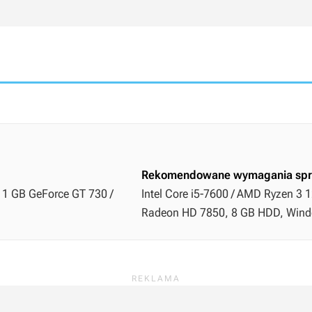
Rekomendowane wymagania spr
i 1 GB GeForce GT 730 /
Intel Core i5-7600 / AMD Ryzen 3 
Radeon HD 7850, 8 GB HDD, Windo