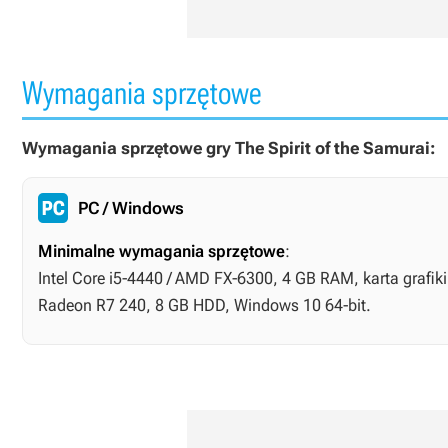
Wymagania sprzętowe
Wymagania sprzętowe gry The Spirit of the Samurai:
PC / Windows
Minimalne wymagania sprzętowe
:
Intel Core i5-4440 / AMD FX-6300, 4 GB RAM, karta grafik
Radeon R7 240, 8 GB HDD, Windows 10 64-bit.