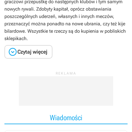
graczowi przepustkę do następnych klubów i tym samym
nowych rywali. Zdobyty kapitał, oprócz obstawiania
poszczególnych uderzeń, własnych i innych meczów,
przeznaczyć można ponadto na nowe ubrania, czy też kije
bilardowe. Wszystkie te rzeczy są do kupienia w pobliskich
sklepikach.

Czytaj więcej
Wiadomości