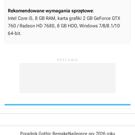
Rekomendowane wymagania sprzętowe
:
Intel Core i5, 8 GB RAM, karta grafiki 2 GB GeForce GTX
760 / Radeon HD 7680, 8 GB HDD, Windows 7/8/8.1/10
64-bit.
Poradnik Gothic Remake
Najlepsze gry 2026 roku