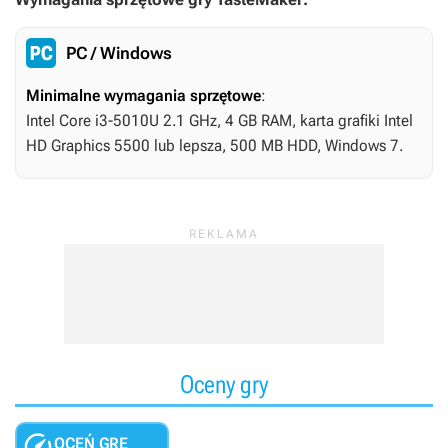
PC / Windows
Minimalne wymagania sprzętowe
:
Intel Core i3-5010U 2.1 GHz, 4 GB RAM, karta grafiki Intel
HD Graphics 5500 lub lepsza, 500 MB HDD, Windows 7.
Oceny gry

OCEŃ GRĘ