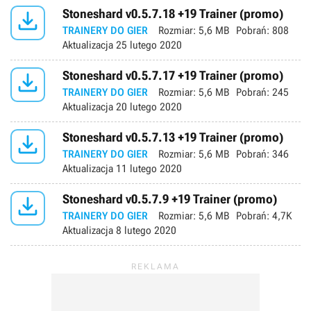

Stoneshard v0.5.7.18 +19 Trainer (promo)
TRAINERY DO GIER
Rozmiar:
5,6 MB
Pobrań:
808
Aktualizacja
25 lutego 2020

Stoneshard v0.5.7.17 +19 Trainer (promo)
TRAINERY DO GIER
Rozmiar:
5,6 MB
Pobrań:
245
Aktualizacja
20 lutego 2020

Stoneshard v0.5.7.13 +19 Trainer (promo)
TRAINERY DO GIER
Rozmiar:
5,6 MB
Pobrań:
346
Aktualizacja
11 lutego 2020

Stoneshard v0.5.7.9 +19 Trainer (promo)
TRAINERY DO GIER
Rozmiar:
5,6 MB
Pobrań:
4,7K
Aktualizacja
8 lutego 2020