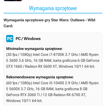
Wymagania sprzętowe
Wymagania sprzętowe gry Star Wars: Outlaws - Wild
Card:
PC / Windows
Minimalne wymagania sprzętowe
:
(30 fps / 1080p) Intel Core i7-8700K 3.7 GHz / AMD Ryzen
5 3600 3.6 GHz, 16 GB RAM, karta graficzna 6 GB GeForce
GTX 1660 / Radeon RX 5600 XT, Windows 10/11 64-bit.
Rekomendowane wymagania sprzętowe
:
(60 fps / 1080p) Intel Core i5-10400 2.9 GHz / AMD Ryzen
5 5600X 3.7 GHz, 16 GB RAM, karta graficzna 8 GB
GeForce RTX 3060 Ti / 12 GB Radeon RX 6700 XT,
Windows 10/11 64-bit.