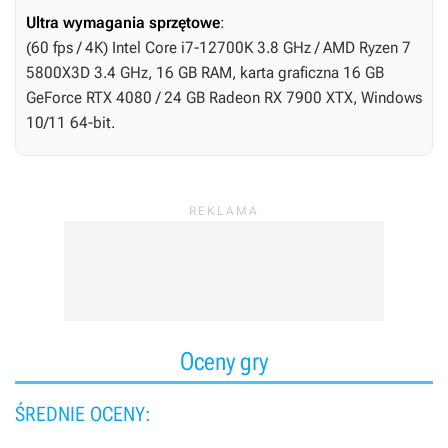
Ultra wymagania sprzętowe
:
(60 fps / 4K) Intel Core i7-12700K 3.8 GHz / AMD Ryzen 7
5800X3D 3.4 GHz, 16 GB RAM, karta graficzna 16 GB
GeForce RTX 4080 / 24 GB Radeon RX 7900 XTX, Windows
10/11 64-bit.
Oceny gry
ŚREDNIE OCENY: