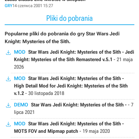
GRY
14 czerwca 2001 15:27
Pliki do pobrania
Popularne pliki do pobrania do gry Star Wars Jedi
Knight: Mysteries of the Sith.
MOD
Star Wars Jedi Knight: Mysteries of the Sith - Jedi
Knight: Mysteries of the Sith Remastered v.5.1
-
21 maja
2026
MOD
Star Wars Jedi Knight: Mysteries of the Sith -
High Detail Mod for Jedi Knight: Mysteries of the Sith
v.1.2
-
30 listopada 2018
DEMO
Star Wars Jedi Knight: Mysteries of the Sith -
-
7
lipca 2021
MOD
Star Wars Jedi Knight: Mysteries of the Sith -
MOTS FOV and Mipmap patch
-
19 maja 2020