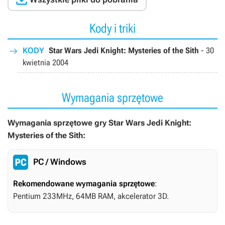
Kody i triki
KODY
Star Wars Jedi Knight: Mysteries of the Sith
-
30
kwietnia 2004
Wymagania sprzętowe
Wymagania sprzętowe gry Star Wars Jedi Knight:
Mysteries of the Sith:
PC / Windows
Rekomendowane wymagania sprzętowe
:
Pentium 233MHz, 64MB RAM, akcelerator 3D.