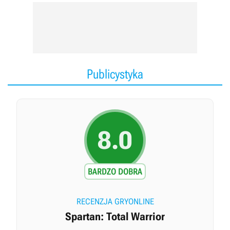
Publicystyka
8.0
BARDZO DOBRA
RECENZJA GRYONLINE
Spartan: Total Warrior