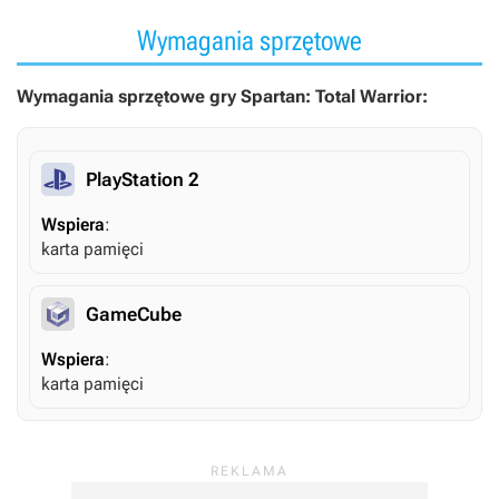
Wymagania sprzętowe
Wymagania sprzętowe gry Spartan: Total Warrior:
PlayStation 2
Wspiera
:
karta pamięci
GameCube
Wspiera
:
karta pamięci