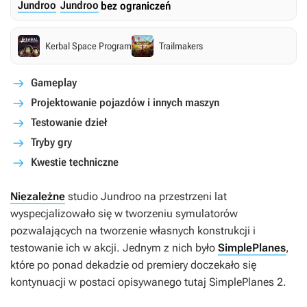
Jundroo
Jundroo
bez ograniczeń
Kerbal Space Program
Trailmakers
Gameplay
Projektowanie pojazdów i innych maszyn
Testowanie dzieł
Tryby gry
Kwestie techniczne
Niezależne
studio Jundroo na przestrzeni lat
wyspecjalizowało się w tworzeniu symulatorów
pozwalających na tworzenie własnych konstrukcji i
testowanie ich w akcji. Jednym z nich było
SimplePlanes
,
które po ponad dekadzie od premiery doczekało się
kontynuacji w postaci opisywanego tutaj
SimplePlanes 2
.