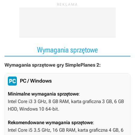
Wymagania sprzętowe
Wymagania sprzętowe gry SimplePlanes 2:
PC / Windows
Minimalne wymagania sprzętowe
:
Intel Core i3 3 GHz, 8 GB RAM, karta graficzna 3 GB, 6 GB
HDD, Windows 10 64-bit.
Rekomendowane wymagania sprzętowe
:
Intel Core i5 3.5 GHz, 16 GB RAM, karta graficzna 4 GB, 6