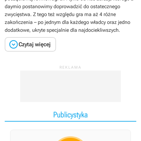
daymio postanowimy doprowadzić do ostatecznego
zwycięstwa. Z tego też względu gra ma aż 4 różne
zakończenia – po jednym dla każdego władcy oraz jedno
dodatkowe, ukryte specjalnie dla najdociekliwszych.

Czytaj więcej
Publicystyka