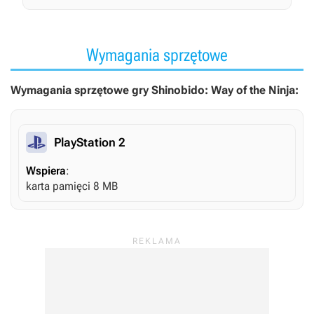
Wymagania sprzętowe
Wymagania sprzętowe gry Shinobido: Way of the Ninja:
PlayStation 2
Wspiera
:
karta pamięci 8 MB