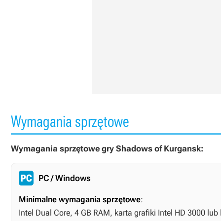
Wymagania sprzętowe
Wymagania sprzętowe gry Shadows of Kurgansk:
PC / Windows
Minimalne wymagania sprzętowe
:
Intel Dual Core, 4 GB RAM, karta grafiki Intel HD 3000 lu