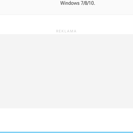
Windows 7/8/10.