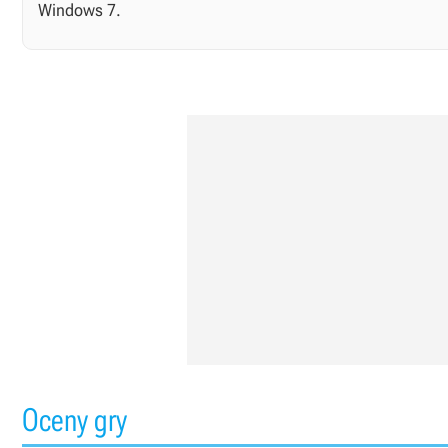
Windows 7.
Oceny gry