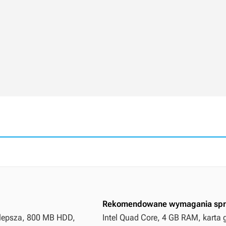
Rekomendowane wymagania spr
b lepsza, 800 MB HDD,
Intel Quad Core, 4 GB RAM, karta 