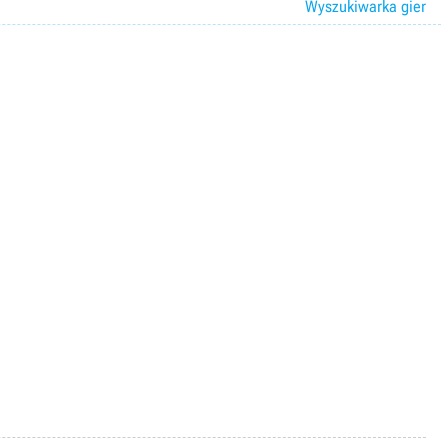
Wyszukiwarka gier