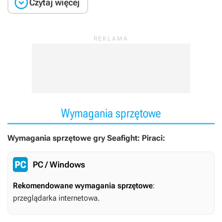

Czytaj więcej
Wymagania sprzętowe
Wymagania sprzętowe gry Seafight: Piraci:
PC / Windows
Rekomendowane wymagania sprzętowe
:
przeglądarka internetowa.