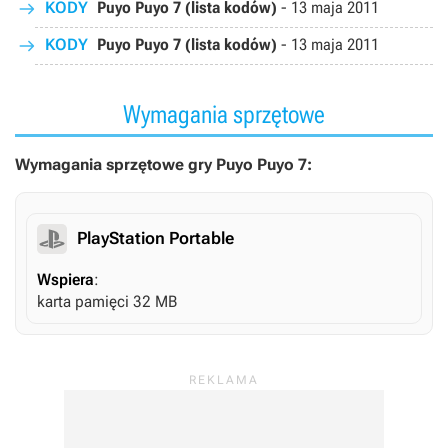
KODY
Puyo Puyo 7 (lista kodów)
-
13 maja 2011
KODY
Puyo Puyo 7 (lista kodów)
-
13 maja 2011
Wymagania sprzętowe
Wymagania sprzętowe gry Puyo Puyo 7:
PlayStation Portable
Wspiera
:
karta pamięci 32 MB