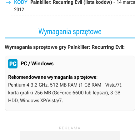
KODY
Painkiller: Recurring Evil (lista kodów)
-
14 marca
2012
Wymagania sprzętowe
Wymagania sprzętowe gry Painkiller: Recurring Evil:
PC / Windows
Rekomendowane wymagania sprzętowe
:
Pentium 4 3.2 GHz, 512 MB RAM (1 GB RAM - Vista/7),
karta grafiki 256 MB (GeForce 6600 lub lepsza), 3 GB
HDD, Windows XP/Vista/7.