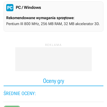
PC / Windows
Rekomendowane wymagania sprzętowe
:
Pentium III 800 MHz, 256 MB RAM, 32 MB akcelerator 3D.
Oceny gry
ŚREDNIE OCENY: