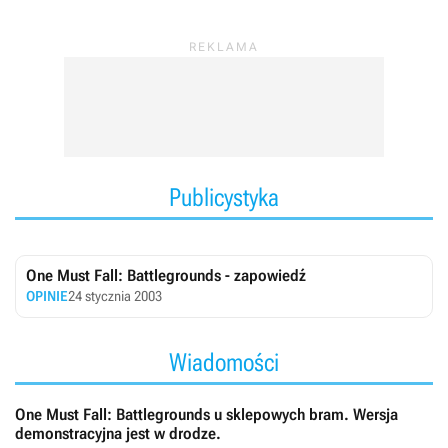
Publicystyka
One Must Fall: Battlegrounds - zapowiedź
OPINIE
24 stycznia 2003
Wiadomości
One Must Fall: Battlegrounds u sklepowych bram. Wersja
demonstracyjna jest w drodze.