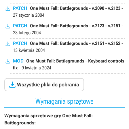
PATCH
One Must Fall: Battlegrounds - v.2090 - v.2123
-
27 stycznia 2004
PATCH
One Must Fall: Battlegrounds - v.2123 - v.2151
-
23 lutego 2004
PATCH
One Must Fall: Battlegrounds - v.2151 - v.2152
-
13 kwietnia 2004
MOD
One Must Fall: Battlegrounds - Keyboard controls
fix
-
9 kwietnia 2024

Wszystkie pliki do pobrania
Wymagania sprzętowe
Wymagania sprzętowe gry One Must Fall:
Battlegrounds: