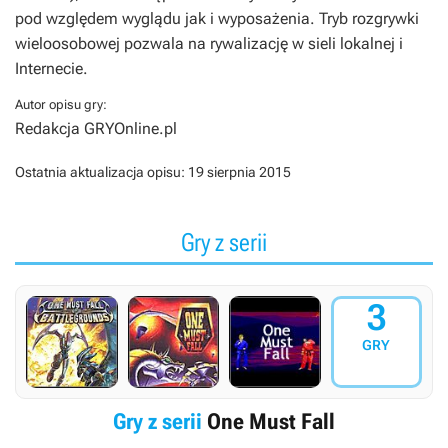
pod względem wyglądu jak i wyposażenia. Tryb rozgrywki
wieloosobowej pozwala na rywalizację w sieli lokalnej i
Internecie.
Autor opisu gry:
Redakcja GRYOnline.pl
Ostatnia aktualizacja opisu:
19 sierpnia 2015
Gry z serii
3
GRY
Gry z serii
One Must Fall