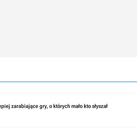
piej zarabiające gry, o których mało kto słyszał