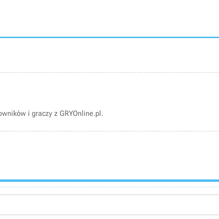
wników i graczy z GRYOnline.pl.