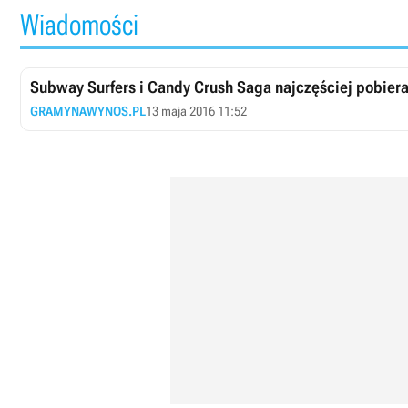
Wiadomości
Subway Surfers i Candy Crush Saga najczęściej pobiera
GRAMYNAWYNOS.PL
13 maja 2016 11:52