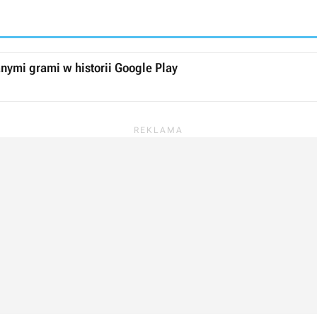
nymi grami w historii Google Play