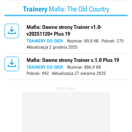
Trainery
Mafia: The Old Country

Mafia: Dawne strony Trainer v1.0-
v20251120+ Plus 19
TRAINERY DO GIER
Rozmiar:
89,8 KB
Pobrań:
275
Aktualizacja
2 grudnia 2025

Mafia: Dawne strony Trainer v.1.0 Plus 19
TRAINERY DO GIER
Rozmiar:
886,9 KB
Pobrań:
492
Aktualizacja
27 sierpnia 2025