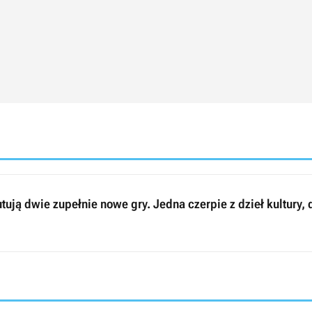
ują dwie zupełnie nowe gry. Jedna czerpie z dzieł kultury