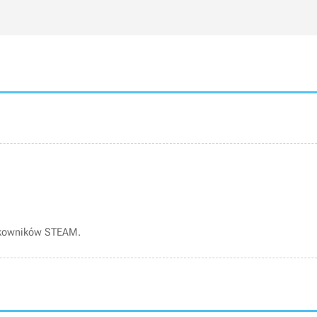
tkowników STEAM.