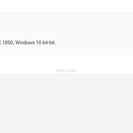
X 1050, Windows 10 64-bit.