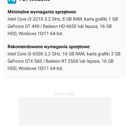
Minimalne wymagania sprzętowe
:
Intel Core i3-3210 3.2 GHz, 8 GB RAM, karta grafiki 1 GB
GeForce GT 440 / Radeon HD 4650 lub lepsza, 16 GB
HDD, Windows 10/11 64-bit.
Rekomendowane wymagania sprzętowe
:
Intel Core i5-6500 3.2 GHz, 16 GB RAM, karta grafiki 2 GB
GeForce GTX 560 / Radeon R7 250X lub lepsza, 16 GB
HDD, Windows 10/11 64-bit.