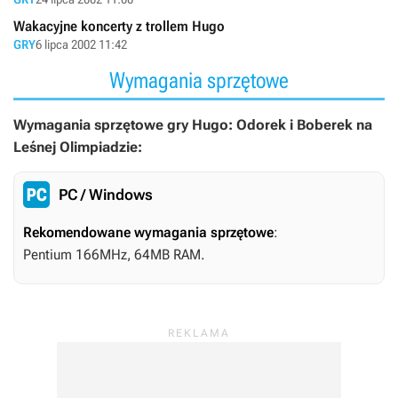
Wakacyjne koncerty z trollem Hugo
GRY
6 lipca 2002 11:42
Wymagania sprzętowe
Wymagania sprzętowe gry Hugo: Odorek i Boberek na
Leśnej Olimpiadzie:
PC / Windows
Rekomendowane wymagania sprzętowe
:
Pentium 166MHz, 64MB RAM.