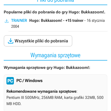
Popularne pliki do pobrania do gry Hugo: Bukkazoom!.
TRAINER
Hugo: Bukkazoom! - +15 trainer
-
16 stycznia
2004

Wszystkie pliki do pobrania
Wymagania sprzętowe
Wymagania sprzętowe gry Hugo: Bukkazoom!:
PC / Windows
Rekomendowane wymagania sprzętowe
:
Pentium III 500MHz, 256MB RAM, karta grafiki 32MB, 500
MB HDD.