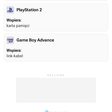
PlayStation 2
Wspiera
:
karta pamięci
Game Boy Advance
Wspiera
:
link-kabel