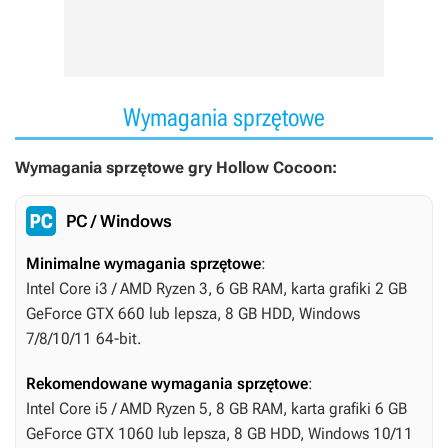
Wymagania sprzętowe
Wymagania sprzętowe gry Hollow Cocoon:
PC / Windows
Minimalne wymagania sprzętowe
:
Intel Core i3 / AMD Ryzen 3, 6 GB RAM, karta grafiki 2 GB
GeForce GTX 660 lub lepsza, 8 GB HDD, Windows
7/8/10/11 64-bit.
Rekomendowane wymagania sprzętowe
:
Intel Core i5 / AMD Ryzen 5, 8 GB RAM, karta grafiki 6 GB
GeForce GTX 1060 lub lepsza, 8 GB HDD, Windows 10/11