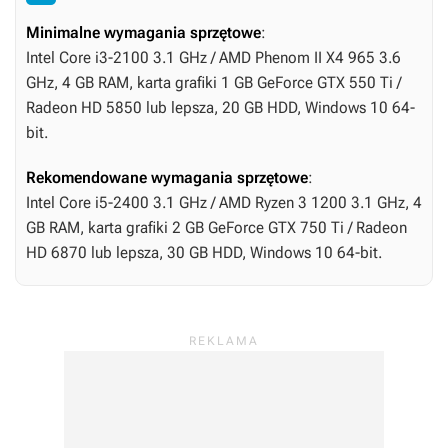
Minimalne wymagania sprzętowe
:
Intel Core i3-2100 3.1 GHz / AMD Phenom II X4 965 3.6
GHz, 4 GB RAM, karta grafiki 1 GB GeForce GTX 550 Ti /
Radeon HD 5850 lub lepsza, 20 GB HDD, Windows 10 64-
bit.
Rekomendowane wymagania sprzętowe
:
Intel Core i5-2400 3.1 GHz / AMD Ryzen 3 1200 3.1 GHz, 4
GB RAM, karta grafiki 2 GB GeForce GTX 750 Ti / Radeon
HD 6870 lub lepsza, 30 GB HDD, Windows 10 64-bit.