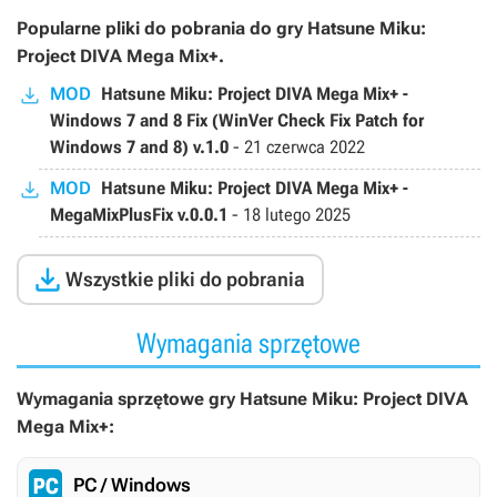
Popularne pliki do pobrania do gry Hatsune Miku:
Project DIVA Mega Mix+.
MOD
Hatsune Miku: Project DIVA Mega Mix+ -
Windows 7 and 8 Fix (WinVer Check Fix Patch for
Windows 7 and 8) v.1.0
-
21 czerwca 2022
MOD
Hatsune Miku: Project DIVA Mega Mix+ -
MegaMixPlusFix v.0.0.1
-
18 lutego 2025

Wszystkie pliki do pobrania
Wymagania sprzętowe
Wymagania sprzętowe gry Hatsune Miku: Project DIVA
Mega Mix+:
PC / Windows