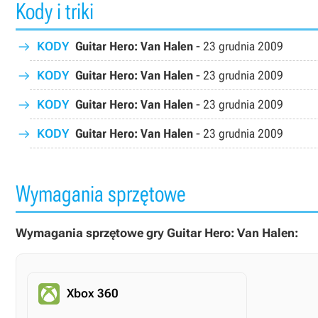
Kody i triki
KODY
Guitar Hero: Van Halen
-
23 grudnia 2009
KODY
Guitar Hero: Van Halen
-
23 grudnia 2009
KODY
Guitar Hero: Van Halen
-
23 grudnia 2009
KODY
Guitar Hero: Van Halen
-
23 grudnia 2009
Wymagania sprzętowe
Wymagania sprzętowe gry Guitar Hero: Van Halen:
Xbox 360