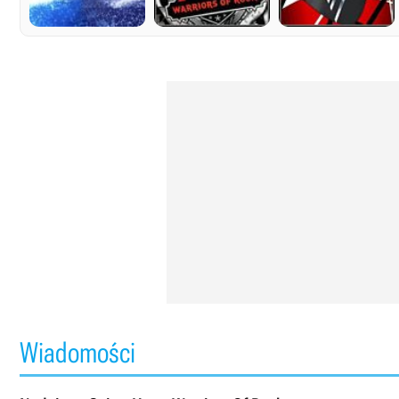
Wiadomości