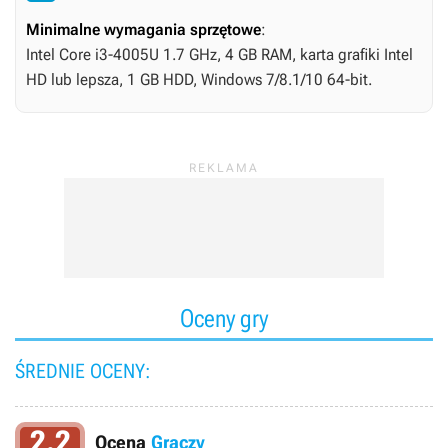
Minimalne wymagania sprzętowe
:
Intel Core i3-4005U 1.7 GHz, 4 GB RAM, karta grafiki Intel
HD lub lepsza, 1 GB HDD, Windows 7/8.1/10 64-bit.
Oceny gry
ŚREDNIE OCENY:
2.2
Ocena
Graczy