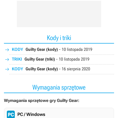
Kody i triki
KODY
Guilty Gear (kody)
-
10 listopada 2019
TRIKI
Guilty Gear (triki)
-
10 listopada 2019
KODY
Guilty Gear (kody)
-
16 sierpnia 2020
Wymagania sprzętowe
Wymagania sprzętowe gry Guilty Gear:
PC / Windows