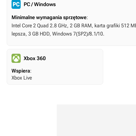
PC / Windows
Minimalne wymagania sprzętowe
:
Intel Core 2 Quad 2.8 GHz, 2 GB RAM, karta grafiki 512 
lepsza, 3 GB HDD, Windows 7(SP2)/8.1/10.
Xbox 360
Wspiera
:
Xbox Live