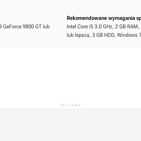
Rekomendowane wymagania sp
MB GeForce 9800 GT lub
Intel Core i5 3.0 GHz, 2 GB RAM
lub lepsza, 3 GB HDD, Windows 7