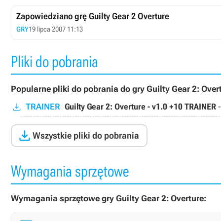
Zapowiedziano grę Guilty Gear 2 Overture
GRY
19 lipca 2007 11:13
Pliki do pobrania
Popularne pliki do pobrania do gry Guilty Gear 2: Over
TRAINER
Guilty Gear 2: Overture - v1.0 +10 TRAINER

Wszystkie pliki do pobrania
Wymagania sprzętowe
Wymagania sprzętowe gry Guilty Gear 2: Overture: