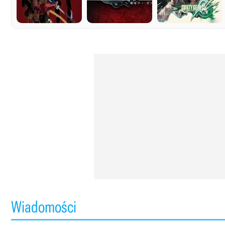
Wiadomości