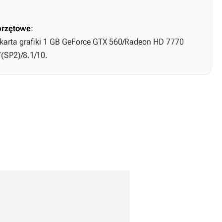
rzętowe
:
, karta grafiki 1 GB GeForce GTX 560/Radeon HD 7770
(SP2)/8.1/10.