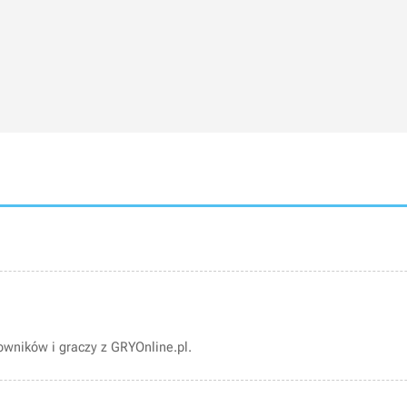
wników i graczy z GRYOnline.pl.