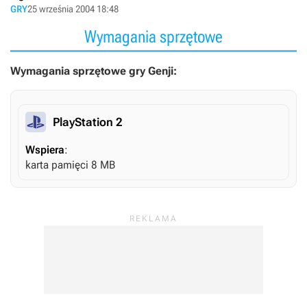
GRY
25 września 2004 18:48
Wymagania sprzętowe
Wymagania sprzętowe gry Genji:
PlayStation 2
Wspiera
:
karta pamięci 8 MB