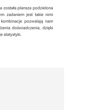
a została plansza podzielona
m zadaniem jest takie nimi
e kombinacje pozwalają nam
zenia doświadczenia, dzięki
 statystyki.