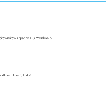
kowników i graczy z GRYOnline.pl.
użytkowników STEAM.