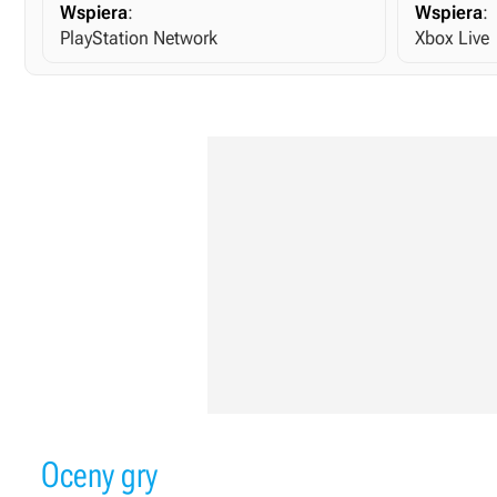
Wspiera
:
Wspiera
:
PlayStation Network
Xbox Live
Oceny gry