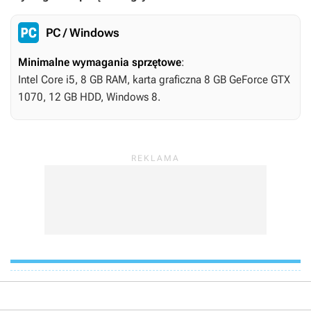
PC / Windows
Minimalne wymagania sprzętowe
:
Intel Core i5, 8 GB RAM, karta graficzna 8 GB GeForce GTX
1070, 12 GB HDD, Windows 8.