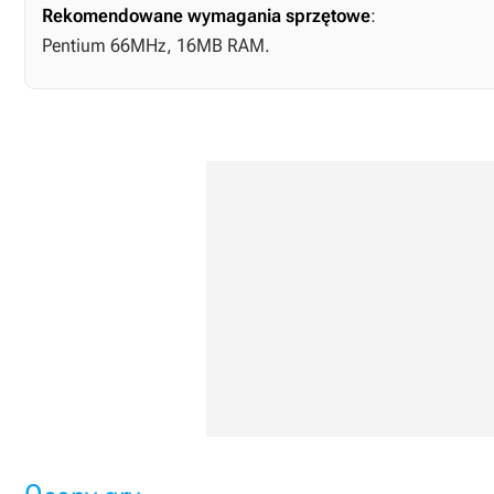
Rekomendowane wymagania sprzętowe
:
Pentium 66MHz, 16MB RAM.