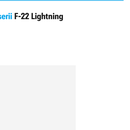
erii
F-22 Lightning