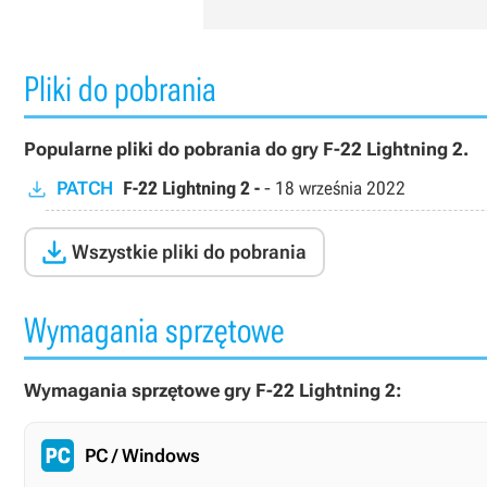
Pliki do pobrania
Popularne pliki do pobrania do gry F-22 Lightning 2.
PATCH
F-22 Lightning 2 -
-
18 września 2022

Wszystkie pliki do pobrania
Wymagania sprzętowe
Wymagania sprzętowe gry F-22 Lightning 2:
PC / Windows