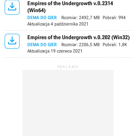

Empires of the Undergrowth v.0.2314
(Win64)
DEMA DO GIER
Rozmiar:
2492,7 MB
Pobrań:
994
Aktualizacja
4 października 2021

Empires of the Undergrowth v.0.202 (Win32)
DEMA DO GIER
Rozmiar:
2206,5 MB
Pobrań:
1,8K
Aktualizacja
19 czerwca 2021