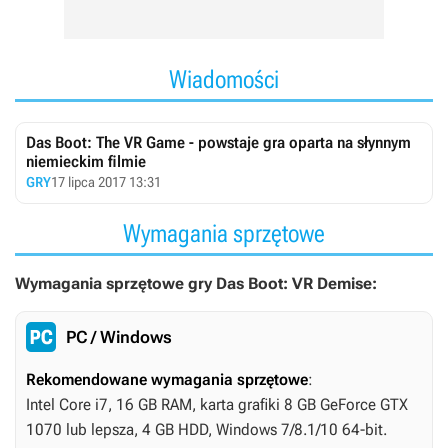
Wiadomości
Das Boot: The VR Game - powstaje gra oparta na słynnym
niemieckim filmie
GRY
17 lipca 2017 13:31
Wymagania sprzętowe
Wymagania sprzętowe gry Das Boot: VR Demise:
PC / Windows
Rekomendowane wymagania sprzętowe
:
Intel Core i7, 16 GB RAM, karta grafiki 8 GB GeForce GTX
1070 lub lepsza, 4 GB HDD, Windows 7/8.1/10 64-bit.