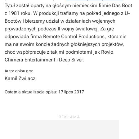
Tytuł został oparty na głośnym niemieckim filmie
Das Boot
z 1981 roku. W produkcji trafiamy na pokład jednego z U-
Bootów i bierzemy udział w działaniach wojennych
prowadzonych podczas II wojny światowej. Za grę
odpowiada firma Remote Control Productions, która nie
ma na swoim koncie żadnych głośniejszych projektów,
choć współpracuje z takimi podmiotami jak Rovio,
Chimera Entertainment i Deep Silver.
Autor opisu gry:
Kamil Zwijacz
Ostatnia aktualizacja opisu:
17 lipca 2017