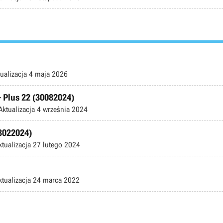
ualizacja
4 maja 2026
+ Plus 22 (30082024)
Aktualizacja
4 września 2024
13022024)
ktualizacja
27 lutego 2024
ktualizacja
24 marca 2022