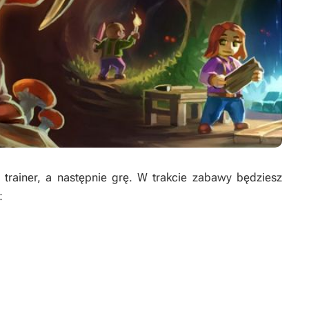
rainer, a następnie grę. W trakcie zabawy będziesz
: