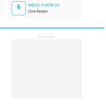
6
WIĘCEJ PLIKÓW DO
Core Keeper