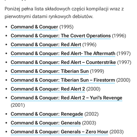
Poniżej pełna lista składowych części kompilacji wraz z
pierwotnymi datami rynkowych debiutów.
Command & Conquer
(1995)
Command & Conquer: The Covert Operations
(1996)
Command & Conquer: Red Alert
(1996)
Command & Conquer: Red Alert- The Aftermath
(1997)
Command & Conquer: Red Alert – Counterstrike
(1997)
Command & Conquer: Tiberian Sun
(1999)
Command & Conquer: Tiberian Sun – Firestorm
(2000)
Command & Conquer: Red Alert 2
(2000)
Command & Conquer: Red Alert 2 – Yuri’s Revenge
(2001)
Command & Conquer: Renegade
(2002)
Command & Conquer: Generals
(2003)
Command & Conquer: Generals – Zero Hour
(2003)