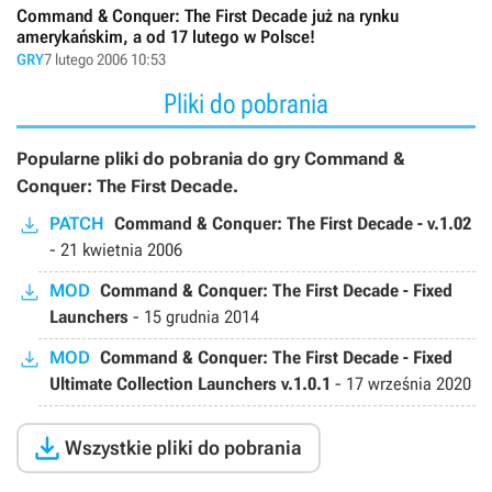
Command & Conquer: The First Decade już na rynku
amerykańskim, a od 17 lutego w Polsce!
GRY
7 lutego 2006 10:53
Pliki do pobrania
Popularne pliki do pobrania do gry Command &
Conquer: The First Decade.
PATCH
Command & Conquer: The First Decade - v.1.02
-
21 kwietnia 2006
MOD
Command & Conquer: The First Decade - Fixed
Launchers
-
15 grudnia 2014
MOD
Command & Conquer: The First Decade - Fixed
Ultimate Collection Launchers v.1.0.1
-
17 września 2020

Wszystkie pliki do pobrania