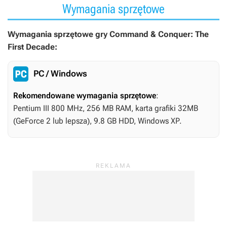
Wymagania sprzętowe
Wymagania sprzętowe gry Command & Conquer: The
First Decade:
PC / Windows
Rekomendowane wymagania sprzętowe
:
Pentium III 800 MHz, 256 MB RAM, karta grafiki 32MB
(GeForce 2 lub lepsza), 9.8 GB HDD, Windows XP.