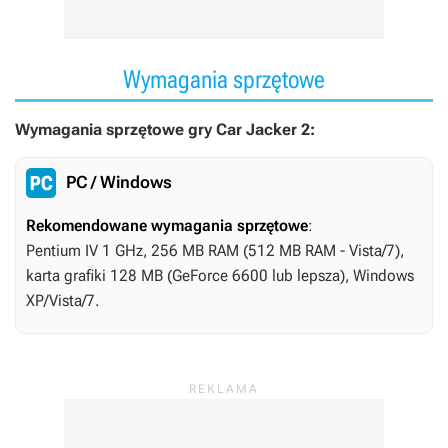
Wymagania sprzętowe
Wymagania sprzętowe gry Car Jacker 2:
PC / Windows
Rekomendowane wymagania sprzętowe
:
Pentium IV 1 GHz, 256 MB RAM (512 MB RAM - Vista/7),
karta grafiki 128 MB (GeForce 6600 lub lepsza), Windows
XP/Vista/7.