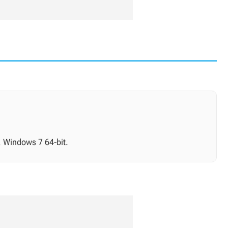
, Windows 7 64-bit.