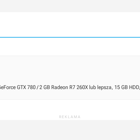
B GeForce GTX 780 / 2 GB Radeon R7 260X lub lepsza, 15 GB HDD