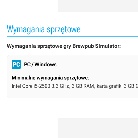
Wymagania sprzętowe
Wymagania sprzętowe gry Brewpub Simulator:
PC / Windows
Minimalne wymagania sprzętowe
:
Intel Core i5-2500 3.3 GHz, 3 GB RAM, karta grafiki 3 G