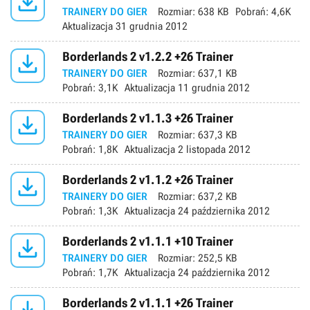

TRAINERY DO GIER
Rozmiar:
638 KB
Pobrań:
4,6K
Aktualizacja
31 grudnia 2012

Borderlands 2 v1.2.2 +26 Trainer
TRAINERY DO GIER
Rozmiar:
637,1 KB
Pobrań:
3,1K
Aktualizacja
11 grudnia 2012

Borderlands 2 v1.1.3 +26 Trainer
TRAINERY DO GIER
Rozmiar:
637,3 KB
Pobrań:
1,8K
Aktualizacja
2 listopada 2012

Borderlands 2 v1.1.2 +26 Trainer
TRAINERY DO GIER
Rozmiar:
637,2 KB
Pobrań:
1,3K
Aktualizacja
24 października 2012

Borderlands 2 v1.1.1 +10 Trainer
TRAINERY DO GIER
Rozmiar:
252,5 KB
Pobrań:
1,7K
Aktualizacja
24 października 2012
Borderlands 2 v1.1.1 +26 Trainer