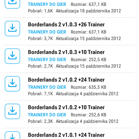

TRAINERY DO GIER
Rozmiar:
637,1 KB
Pobrań:
1,6K
Aktualizacja
18 października 2012

Borderlands 2 v1.0.3 +26 Trainer
TRAINERY DO GIER
Rozmiar:
637,1 KB
Pobrań:
3,7K
Aktualizacja
15 października 2012

Borderlands 2 v1.0.3 +10 Trainer
TRAINERY DO GIER
Rozmiar:
252,5 KB
Pobrań:
2,7K
Aktualizacja
15 października 2012

Borderlands 2 v1.0.2 +24 Trainer
TRAINERY DO GIER
Rozmiar:
635,5 KB
Pobrań:
7,1K
Aktualizacja
4 października 2012

Borderlands 2 v1.0.2 +10 Trainer
TRAINERY DO GIER
Rozmiar:
252,6 KB
Pobrań:
2,3K
Aktualizacja
4 października 2012

Borderlands 2 v1.0.1 +24 Trainer