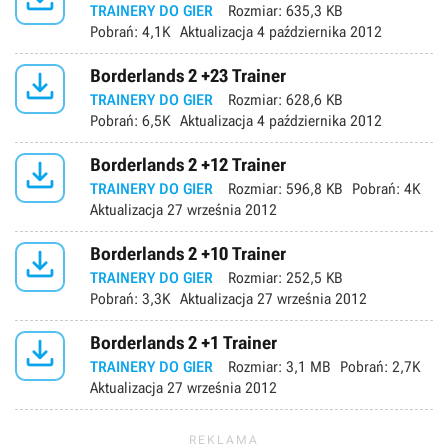
TRAINERY DO GIER
Rozmiar:
635,3 KB
Pobrań:
4,1K
Aktualizacja
4 października 2012

Borderlands 2 +23 Trainer
TRAINERY DO GIER
Rozmiar:
628,6 KB
Pobrań:
6,5K
Aktualizacja
4 października 2012

Borderlands 2 +12 Trainer
TRAINERY DO GIER
Rozmiar:
596,8 KB
Pobrań:
4K
Aktualizacja
27 września 2012

Borderlands 2 +10 Trainer
TRAINERY DO GIER
Rozmiar:
252,5 KB
Pobrań:
3,3K
Aktualizacja
27 września 2012

Borderlands 2 +1 Trainer
TRAINERY DO GIER
Rozmiar:
3,1 MB
Pobrań:
2,7K
Aktualizacja
27 września 2012