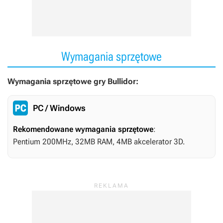
Wymagania sprzętowe
Wymagania sprzętowe gry Bullidor:
PC / Windows
Rekomendowane wymagania sprzętowe
:
Pentium 200MHz, 32MB RAM, 4MB akcelerator 3D.