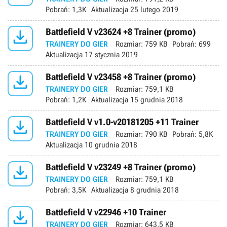
Pobrań:
1,3K
Aktualizacja
25 lutego 2019

Battlefield V v23624 +8 Trainer (promo)
TRAINERY DO GIER
Rozmiar:
759 KB
Pobrań:
699
Aktualizacja
17 stycznia 2019

Battlefield V v23458 +8 Trainer (promo)
TRAINERY DO GIER
Rozmiar:
759,1 KB
Pobrań:
1,2K
Aktualizacja
15 grudnia 2018

Battlefield V v1.0-v20181205 +11 Trainer
TRAINERY DO GIER
Rozmiar:
790 KB
Pobrań:
5,8K
Aktualizacja
10 grudnia 2018

Battlefield V v23249 +8 Trainer (promo)
TRAINERY DO GIER
Rozmiar:
759,1 KB
Pobrań:
3,5K
Aktualizacja
8 grudnia 2018

Battlefield V v22946 +10 Trainer
TRAINERY DO GIER
Rozmiar:
643,5 KB