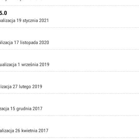
5.0
ualizacja
19 stycznia 2021
lizacja
17 listopada 2020
ualizacja
1 września 2019
lizacja
27 lutego 2019
zacja
15 grudnia 2017
alizacja
26 kwietnia 2017