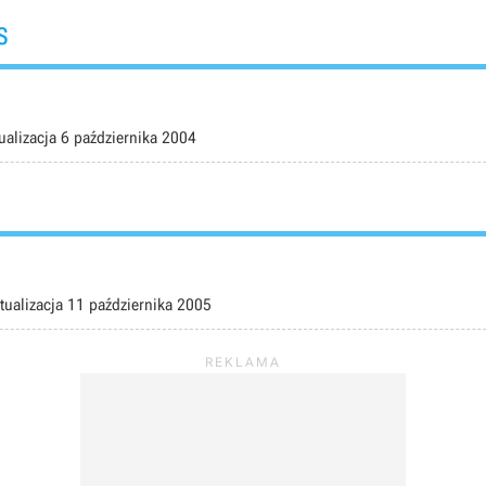
s
ualizacja
6 października 2004
tualizacja
11 października 2005